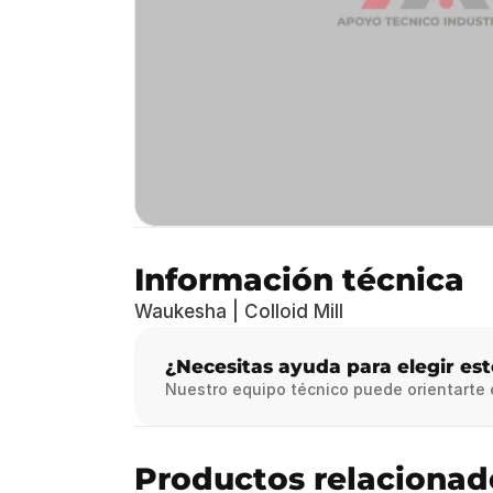
Información técnica
Waukesha | Colloid Mill
¿Necesitas ayuda para elegir es
Nuestro equipo técnico puede orientarte
Productos relacionad