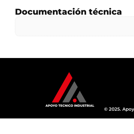
Documentación técnica
© 2025. Apoy