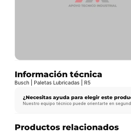
Información técnica
Busch | Paletas Lubricadas | R5
¿Necesitas ayuda para elegir este produ
Nuestro equipo técnico puede orientarte en segund
Productos relacionados