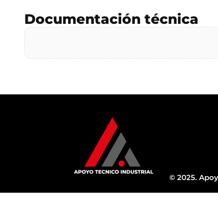
Documentación técnica
© 2025. Apoy