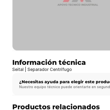
Información técnica
Seital | Separador Centrífugo
¿Necesitas ayuda para elegir este produ
Nuestro equipo técnico puede orientarte en segund
Productos relacionados