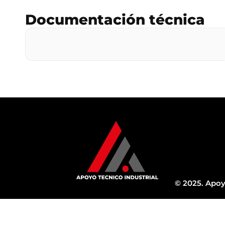
Documentación técnica
© 2025. Apoy