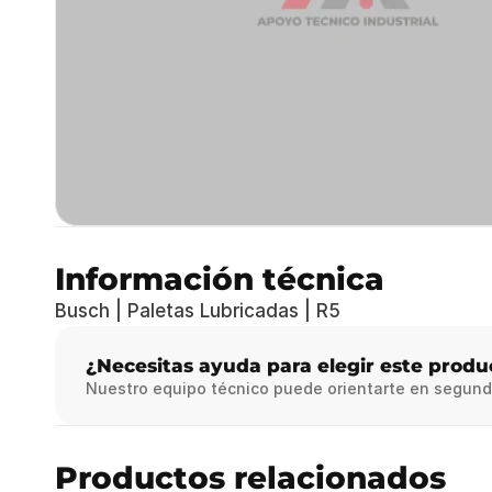
Información técnica
Busch | Paletas Lubricadas | R5
¿Necesitas ayuda para elegir este produ
Nuestro equipo técnico puede orientarte en segund
Productos relacionados