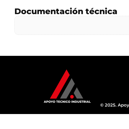
Documentación técnica
© 2025. Apoy