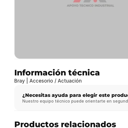
Información técnica
Bray | Accesorio / Actuación
¿Necesitas ayuda para elegir este produ
Nuestro equipo técnico puede orientarte en segund
Productos relacionados