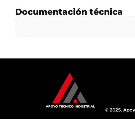
Documentación técnica
© 2025. Apoy