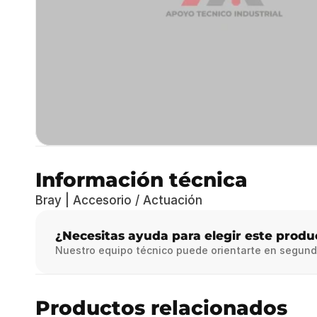
Información técnica
Bray | Accesorio / Actuación
¿Necesitas ayuda para elegir este produ
Nuestro equipo técnico puede orientarte en segund
Productos relacionados