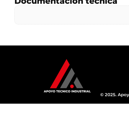
Documentación técnica
© 2025. Apoy