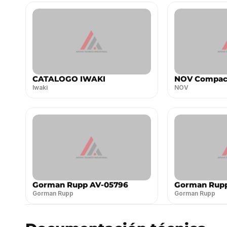
CATALOGO IWAKI
NOV Compact
Iwaki
NOV
Gorman Rupp AV-05796
Gorman Rupp
Gorman Rupp
Gorman Rupp