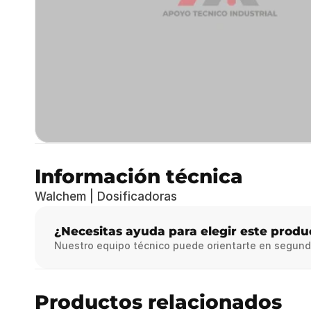
Información técnica
Walchem | Dosificadoras
¿Necesitas ayuda para elegir este produ
Nuestro equipo técnico puede orientarte en segund
Productos relacionados