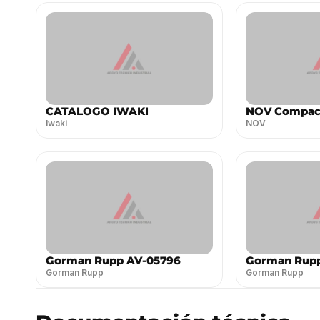
CATALOGO IWAKI
NOV Compact
Iwaki
NOV
Gorman Rupp AV-05796
Gorman Rupp
Gorman Rupp
Gorman Rupp