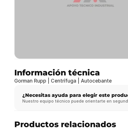
Información técnica
Gorman Rupp | Centrífuga | Autocebante
¿Necesitas ayuda para elegir este produ
Nuestro equipo técnico puede orientarte en segund
Productos relacionados