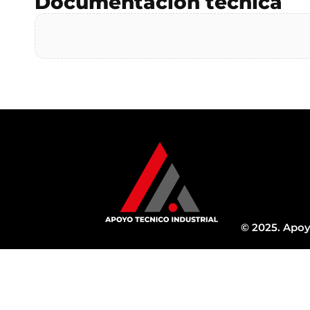
Documentación técnica
© 2025. Apoy