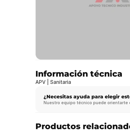
Información técnica
APV | Sanitaria
¿Necesitas ayuda para elegir es
Nuestro equipo técnico puede orientarte
Productos relacionad