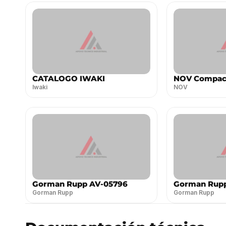
CATALOGO IWAKI
NOV Compact
Iwaki
NOV
Gorman Rupp AV-05796
Gorman Rupp
Gorman Rupp
Gorman Rupp