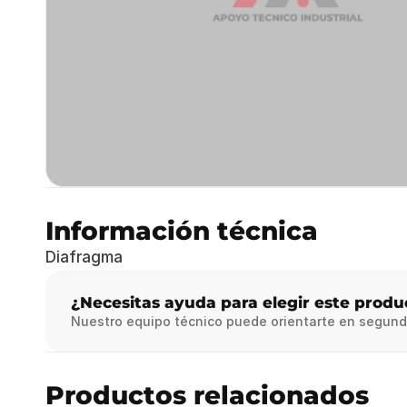
Información técnica
Diafragma
¿Necesitas ayuda para elegir este produ
Nuestro equipo técnico puede orientarte en segund
Productos relacionados