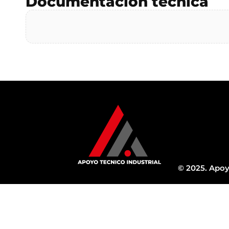
Documentación técnica
© 2025. Apoy