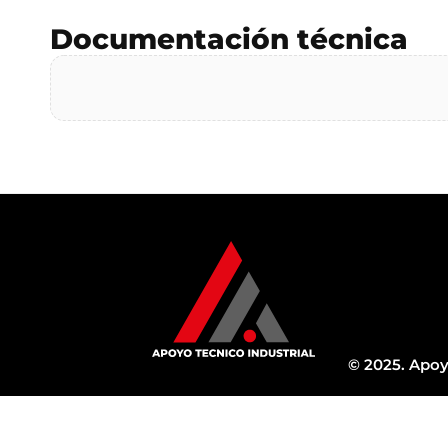
Documentación técnica
© 2025. Apoy