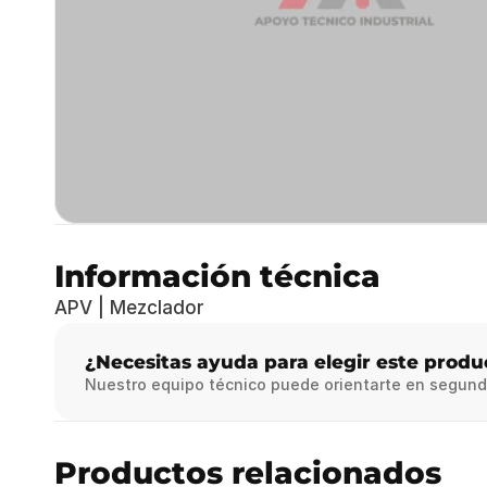
Información técnica
APV | Mezclador
¿Necesitas ayuda para elegir este produ
Nuestro equipo técnico puede orientarte en segund
Productos relacionados