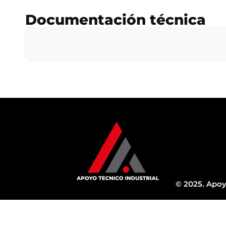
Documentación técnica
© 2025. Apoy