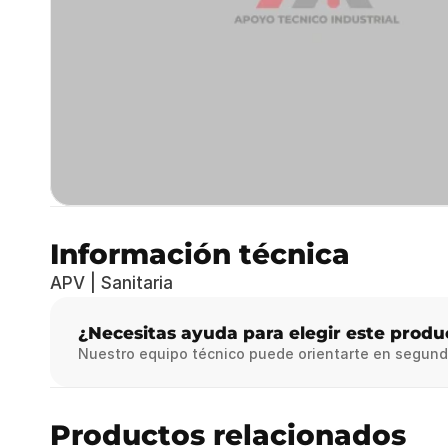
Información técnica
APV | Sanitaria
¿Necesitas ayuda para elegir este produ
Nuestro equipo técnico puede orientarte en segund
Productos relacionados